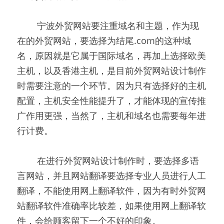
        宁波外贸网站要注重域名和主题，作为现
在的外贸网站，要选择为结尾.com的这种域
名，原因就是它属于国际域名，再加上选择欧美
主机，以及香港主机，是目前外贸网站设计制作
时需要注意的一个环节。因为只有选择好的主机
配置，主机安全性能提升了，才能体现的宣传推
广作用更强，当然了，主机和域名也需要每年进
行计费。
        在进行外贸网站设计制作时，要选择多语
言网站，并且网站翻译要选择专业人员进行人工
翻译，不能使用网上翻译软件，因为有时外贸网
站翻译软件准确率比较差，如果使用网上翻译软
件，会给顾客留下一个不好的印象。