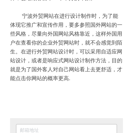
        宁波外贸网站在进行设计制作时，为了能
体现它推广和宣传作用，要多参照国外网站的一
些风格，尽量向外国网站风格靠近，这样外国用
户在查看你的企业外贸网站时，就不会感觉到陌
生。在进行外贸网站设计时，可以采用自适应网
站设计，或者是响应式网站设计制作方法，目的
就是为了国外客人对自己网站看上去更舒适，才
能点击你网站的概率更高. 