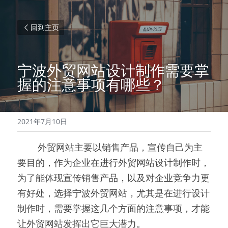
回到主页
宁波外贸网站设计制作需要掌
握的注意事项有哪些？
2021年7月10日
        外贸网站主要以销售产品，宣传自己为主
要目的，作为企业在进行外贸网站设计制作时，
为了能体现宣传销售产品，以及对企业竞争力更
有好处，选择宁波外贸网站，尤其是在进行设计
制作时，需要掌握这几个方面的注意事项，才能
让外贸网站发挥出它巨大潜力。