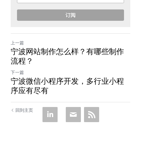
订阅
上一篇
宁波网站制作怎么样？有哪些制作
流程？
下一篇
宁波微信小程序开发，多行业小程
序应有尽有
回到主页