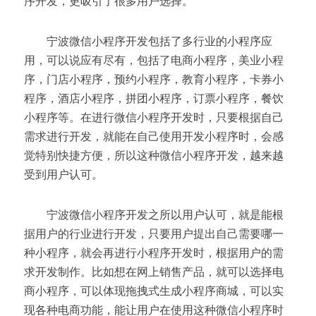
序开发，更吸引了很多用户选择。
        宁波微信小程序开发包括了多行业的小程序应
用，可以说应有尽有，包括了电商小程序，美业小程
序，门店小程序，预约小程序，教育小程序，卡券小
程序，酒店小程序，拼团小程序，订票小程序，餐饮
小程序等。在进行微信小程序开发时，只要根据自己
需求进行开发，就能在自己使用开发小程序时，会感
觉特别快捷方便，所以这种微信小程序开发，越来越
受到用户认可。
        宁波微信小程序开发之所以用户认可，就是能根
据用户的行业进行开发，只要用户提出自己需要哪一
种小程序，就会再进行小程序开发时，根据用户的需
求开发制作。比如想在网上销售产品，就可以选择电
商小程序，可以体现拖拽式生成小程序商城，可以实
现各种电商功能，能让用户在使用这种微信小程序时