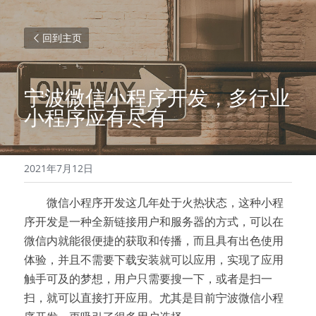
回到主页
宁波微信小程序开发，多行业
小程序应有尽有
2021年7月12日
        微信小程序开发这几年处于火热状态，这种小程
序开发是一种全新链接用户和服务器的方式，可以在
微信内就能很便捷的获取和传播，而且具有出色使用
体验，并且不需要下载安装就可以应用，实现了应用
触手可及的梦想，用户只需要搜一下，或者是扫一
扫，就可以直接打开应用。尤其是目前宁波微信小程