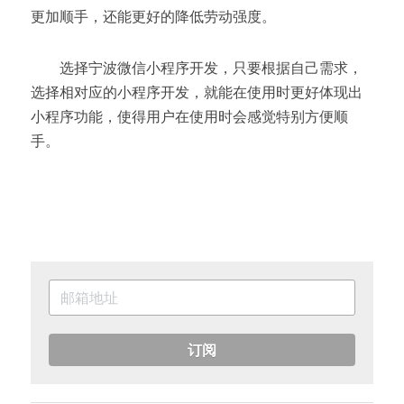
更加顺手，还能更好的降低劳动强度。
        选择宁波微信小程序开发，只要根据自己需求，
选择相对应的小程序开发，就能在使用时更好体现出
小程序功能，使得用户在使用时会感觉特别方便顺
手。
订阅