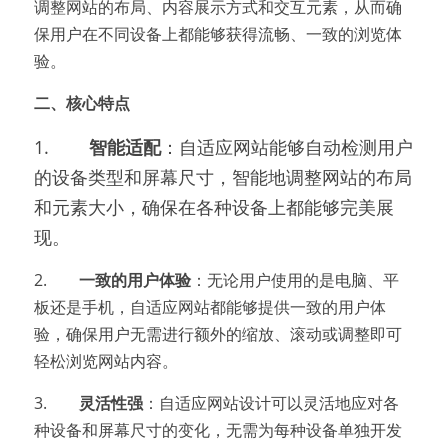
调整网站的布局、内容展示方式和交互元素，从而确
保用户在不同设备上都能够获得流畅、一致的浏览体
验。
二、核心特点
1.        
智能适配
：自适应网站能够自动检测用户
的设备类型和屏幕尺寸，智能地调整网站的布局
和元素大小，确保在各种设备上都能够完美展
现。
2.        
一致的用户体验
：无论用户使用的是电脑、平
板还是手机，自适应网站都能够提供一致的用户体
验，确保用户无需进行额外的缩放、滚动或调整即可
轻松浏览网站内容。
3.        
灵活性强
：自适应网站设计可以灵活地应对各
种设备和屏幕尺寸的变化，无需为每种设备单独开发