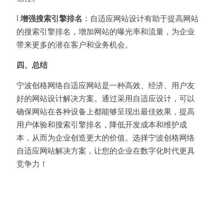
l 
增强搜索引擎排名
：自适应网站设计有助于提高网站
的搜索引擎排名，增加网站的曝光率和流量，为企业
带来更多的潜在客户和业务机会。
四、总结
宁波创格网络自适应网站是一种高效、经济、用户友
好的网站设计解决方案。通过采用自适应设计，可以
确保网站在各种设备上都能够呈现出最佳效果，提高
用户体验和搜索引擎排名，降低开发成本和维护成
本，从而为企业创造更大的价值。选择宁波创格网络
自适应网站解决方案，让您的企业在数字化时代更具
竞争力！