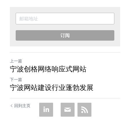
订阅
上一篇
宁波创格网络响应式网站
下一篇
宁波网站建设行业蓬勃发展
回到主页