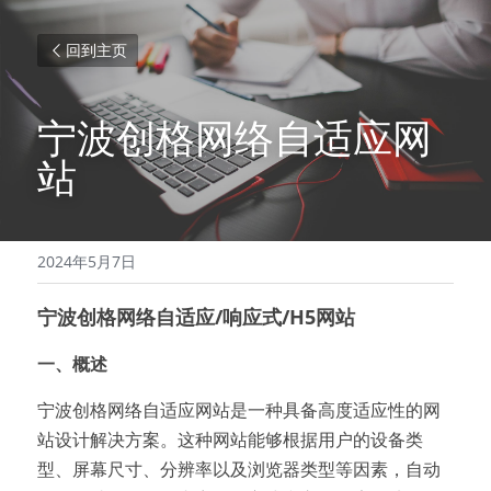
回到主页
宁波创格网络自适应网
站
2024年5月7日
宁波创格网络自适应/响应式/H5网站
一、概述
宁波创格网络自适应网站是一种具备高度适应性的网
站设计解决方案。这种网站能够根据用户的设备类
型、屏幕尺寸、分辨率以及浏览器类型等因素，自动