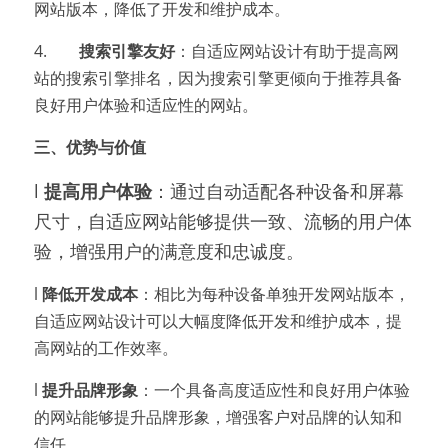
网站版本，降低了开发和维护成本。
4.        
搜索引擎友好
：自适应网站设计有助于提高网
站的搜索引擎排名，因为搜索引擎更倾向于推荐具备
良好用户体验和适应性的网站。
三、优势与价值
l 
提高用户体验
：通过自动适配各种设备和屏幕
尺寸，自适应网站能够提供一致、流畅的用户体
验，增强用户的满意度和忠诚度。
l 
降低开发成本
：相比为每种设备单独开发网站版本，
自适应网站设计可以大幅度降低开发和维护成本，提
高网站的工作效率。
l 
提升品牌形象
：一个具备高度适应性和良好用户体验
的网站能够提升品牌形象，增强客户对品牌的认知和
信任。