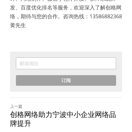
发、百度优化排名等服务，欢迎深入了解创格网
络，期待与您的合作。咨询热线：13586882368 
黄先生
订阅
上一篇
创格网络助力宁波中小企业网络品
牌提升