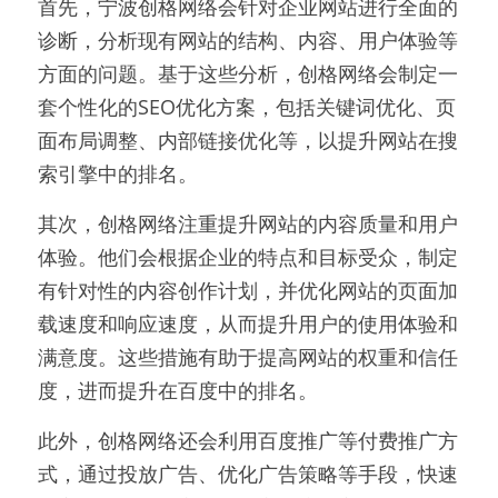
首先，宁波创格网络会针对企业网站进行全面的
诊断，分析现有网站的结构、内容、用户体验等
方面的问题。基于这些分析，创格网络会制定一
套个性化的SEO优化方案，包括关键词优化、页
面布局调整、内部链接优化等，以提升网站在搜
索引擎中的排名。
其次，创格网络注重提升网站的内容质量和用户
体验。他们会根据企业的特点和目标受众，制定
有针对性的内容创作计划，并优化网站的页面加
载速度和响应速度，从而提升用户的使用体验和
满意度。这些措施有助于提高网站的权重和信任
度，进而提升在百度中的排名。
此外，创格网络还会利用百度推广等付费推广方
式，通过投放广告、优化广告策略等手段，快速