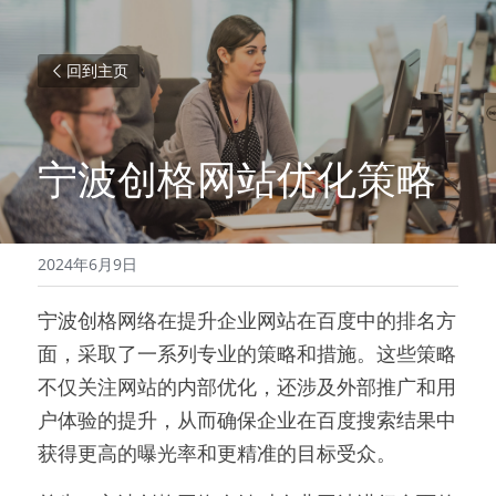
回到主页
宁波创格网站优化策略
2024年6月9日
宁波创格网络在提升企业网站在百度中的排名方
面，采取了一系列专业的策略和措施。这些策略
不仅关注网站的内部优化，还涉及外部推广和用
户体验的提升，从而确保企业在百度搜索结果中
获得更高的曝光率和更精准的目标受众。