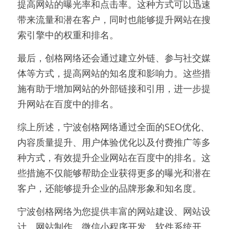
提高网站的曝光率和点击率。这种方式可以迅速
带来流量和潜在客户，同时也能够提升网站在搜
索引擎中的权重和排名。
最后，创格网络还会通过建立外链、参与社交媒
体等方式，提高网站的知名度和影响力。这些措
施有助于增加网站的外部链接和引用，进一步提
升网站在百度中的排名。
综上所述，宁波创格网络通过全面的SEO优化、
内容质量提升、用户体验优化以及付费推广等多
种方式，有效提升企业网站在百度中的排名。这
些措施不仅能够帮助企业获得更多的曝光和潜在
客户，还能够提升企业的品牌形象和知名度。
宁波创格网络为您提供丰富的网站建设、网站设
计、网站制作、微信小程序开发、软件系统开