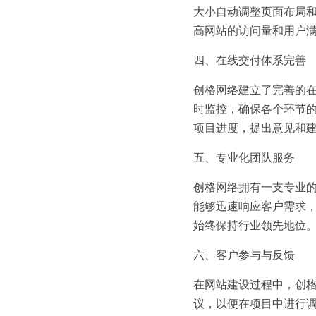
大小自动调整页面布局
高网站的访问量和用户
四、在线交付体系完善
创格网络建立了完善的
时监控，确保各个环节
项目进度，提出意见和
五、专业化团队服务
创格网络拥有一支专业
能够迅速响应客户需求
始终保持行业领先地位
六、客户参与与反馈
在网站建设过程中，创
议，以便在项目中进行