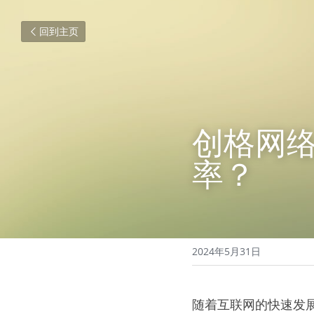
回到主页
创格网
率？
2024年5月31日
随着互联网的快速发