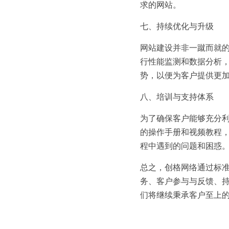
求的网站。
七、持续优化与升级
网站建设并非一蹴而就
行性能监测和数据分析
势，以便为客户提供更
八、培训与支持体系
为了确保客户能够充分
的操作手册和视频教程
程中遇到的问题和困惑
总之，创格网络通过标
务、客户参与与反馈、
们将继续秉承客户至上