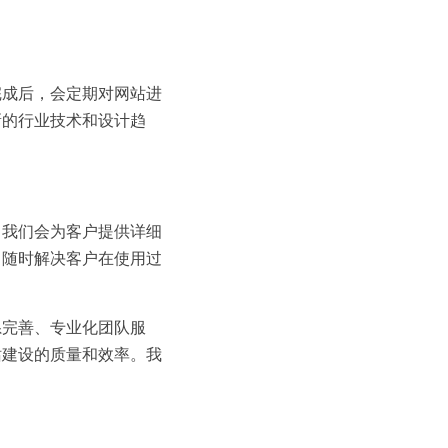
完成后，会定期对网站进
新的行业技术和设计趋
。我们会为客户提供详细
，随时解决客户在使用过
系完善、专业化团队服
站建设的质量和效率。我