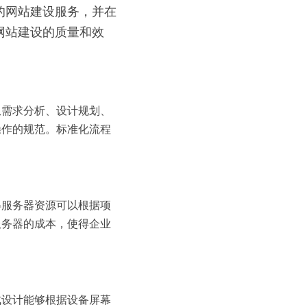
的网站建设服务，并在
网站建设的质量和效
从需求分析、设计规划、
操作的规范。标准化流程
得服务器资源可以根据项
服务器的成本，使得企业
式设计能够根据设备屏幕