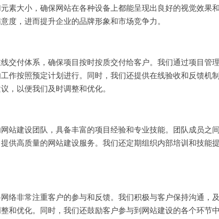
和元素大小，确保网站在各种设备上都能呈现出良好的视觉效果
满意度，进而提升企业的品牌形象和市场竞争力。
在线交付体系，确保项目按时按质交付给客户。我们通过项目管
的工作按照预定计划进行。同时，我们还提供在线验收和反馈机
建议，以便我们及时调整和优化。
的网站建设团队，具备丰富的项目经验和专业技能。团队成员之
，提供高质量的网站建设服务。我们还定期组织内部培训和技能
。
格网络非常注重客户的参与和反馈。我们积极与客户保持沟通，
调整和优化。同时，我们还鼓励客户参与到网站建设的各个环节