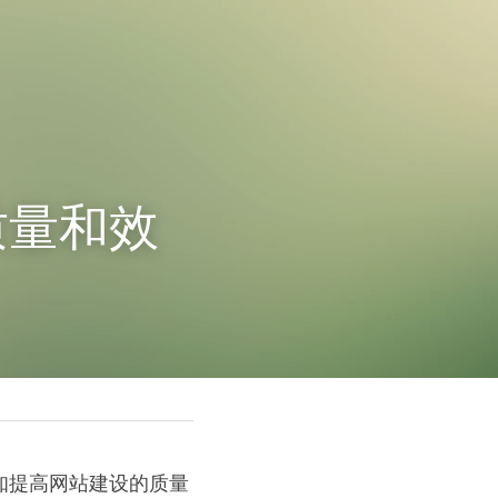
质量和效
知提高网站建设的质量