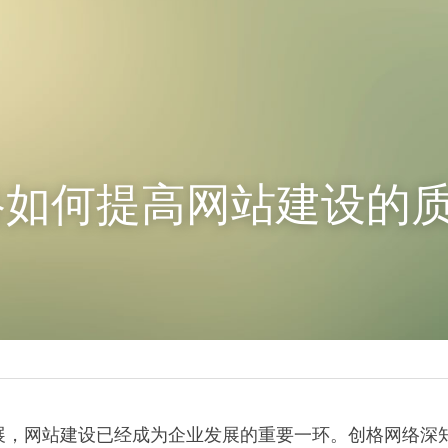
络如何提高网站建设的
展，网站建设已经成为企业发展的重要一环。创格网络深