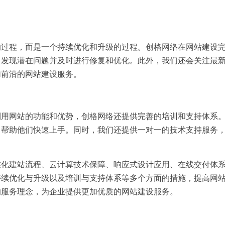
的过程，而是一个持续优化和升级的过程。创格网络在网站建设
，发现潜在问题并及时进行修复和优化。此外，我们还会关注最
加前沿的网站建设服务。
利用网站的功能和优势，创格网络还提供完善的培训和支持体系
，帮助他们快速上手。同时，我们还提供一对一的技术支持服务
。
准化建站流程、云计算技术保障、响应式设计应用、在线交付体
持续优化与升级以及培训与支持体系等多个方面的措施，提高网
的服务理念，为企业提供更加优质的网站建设服务。