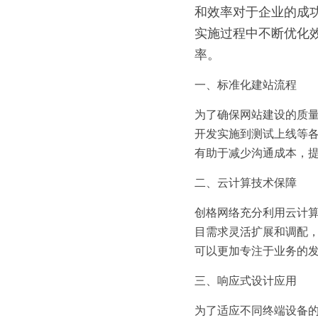
和效率对于企业的成
实施过程中不断优化
率。
一、标准化建站流程
为了确保网站建设的质
开发实施到测试上线等
有助于减少沟通成本，
二、云计算技术保障
创格网络充分利用云计
目需求灵活扩展和调配
可以更加专注于业务的
三、响应式设计应用
为了适应不同终端设备