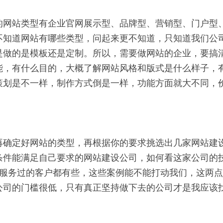
的网站类型有企业官网展示型、品牌型、营销型、门户型
不知道网站有哪些类型，问起来更不知道，只知道我们公
是做的是模板还是定制。所以，需要做网站的企业，要搞
能，有什么目的，大概了解网站风格和版式是什么样子，
策划是不一样，制作方式倒是一样，功能方面就大不同，
再确定好网站的类型，再根据你的要求挑选出几家网站建
条件能满足自己要求的网站建设公司，如何看这家公司的
，服务过的客户都有些，这些案例能不能打动我们，这两
公司的门槛很低，只有真正坚持做下去的公司才是我应该