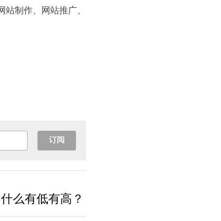
网站制作、网站推广、
订阅
为什么有低有高？