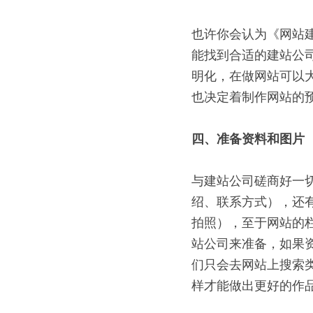
也许你会认为《网站
能找到合适的建站公
明化，在做网站可以
也决定着制作网站的
四、准备资料和图片
与建站公司磋商好一
绍、联系方式），还
拍照），至于网站的
站公司来准备，如果
们只会去网站上搜索
样才能做出更好的作