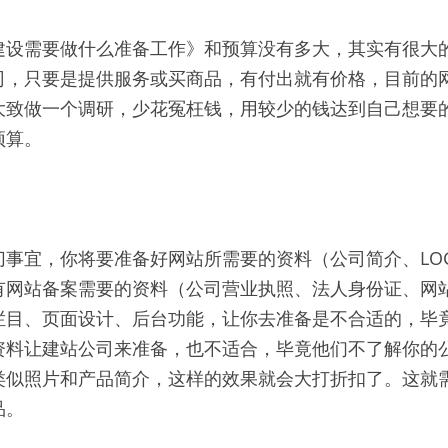
建设需要做什么准备工作》和预算没有多大，其实有很大
司，只要是提供服务或买商品，有付出就有价格，目前的
大致做一个调研，少花冤枉钱，用较少的钱达到自己想要
预算。
切事宜，你将要准备好网站所需要的资料（公司简介、LO
有网站备案需要的资料（公司营业执照、法人身份证、网
栏目、页面设计、后台功能，让你去准备是不合适的，毕
资料让建站公司来准备，也不适合，毕竟他们不了解你的
类似照片和产品简介，这样的效果就会大打折扣了。这就
品。