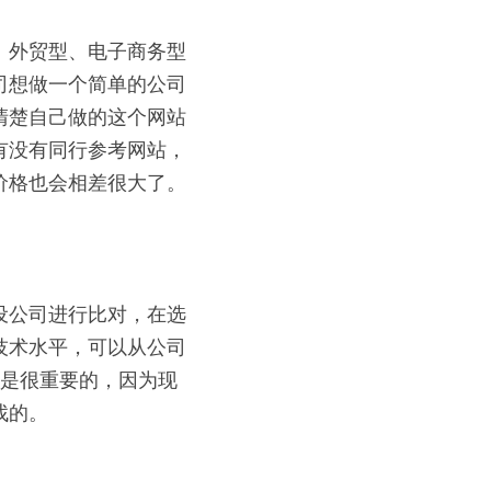
、外贸型、电子商务型
司想做一个简单的公司
清楚自己做的这个网站
有没有同行参考网站，
价格也会相差很大了。
设公司进行比对，在选
技术水平，可以从公司
点是很重要的，因为现
找的。