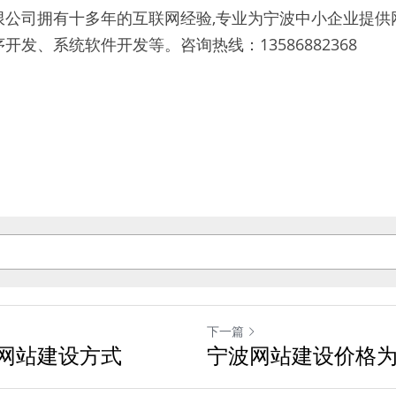
限公司拥有十多年的互联网经验,专业为宁波中小企业提供
序开发、系统软件开发等。
咨询热线：13586882368
下一篇
网站建设方式
宁波网站建设价格