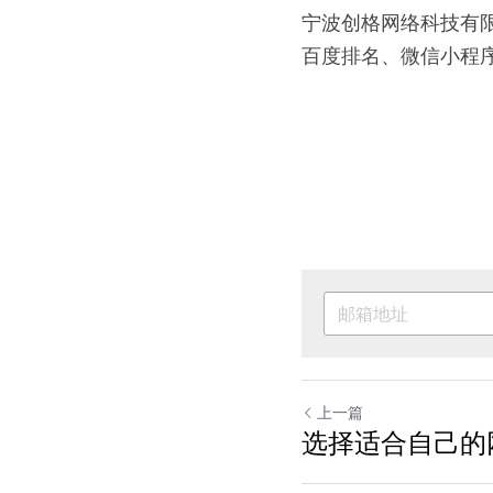
宁波创格网络科技有
百度排名、微信小程
上一篇
选择适合自己的