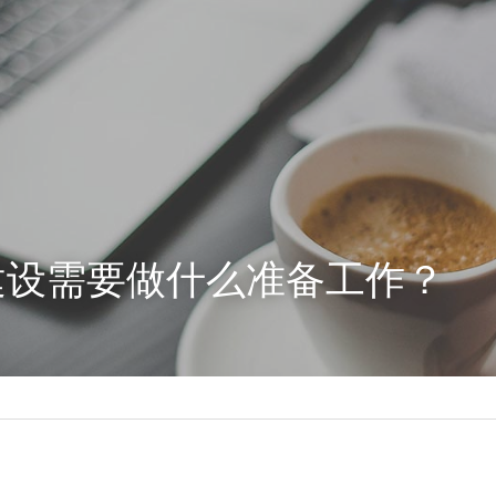
建设需要做什么准备工作？