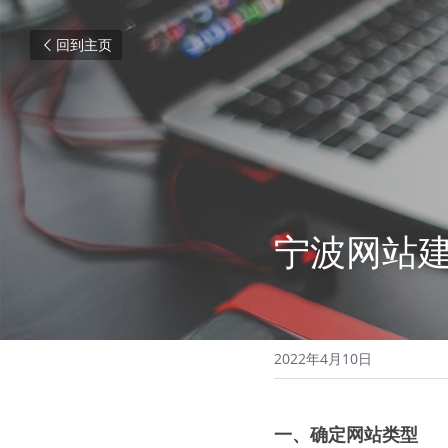
回到主页
宁波网站
2022年4月10日
一、确定网站类型