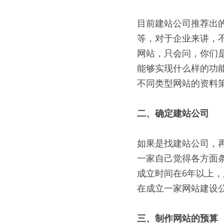
目前建站公司推荐出
等，对于企业来讲，
网站，只会问，你们
能够实现什么样的功
不同类型网站的资料
二、确定建站公司
如果是找建站公司，
一家自己觉得各方面
成立时间在6年以上
在成立一家网站建设
三、制作网站的预算