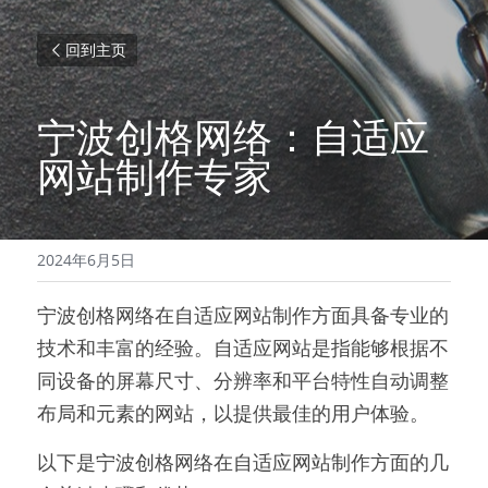
回到主页
宁波创格网络：自适应
网站制作专家
2024年6月5日
宁波创格网络在自适应网站制作方面具备专业的
技术和丰富的经验。自适应网站是指能够根据不
同设备的屏幕尺寸、分辨率和平台特性自动调整
布局和元素的网站，以提供最佳的用户体验。
以下是宁波创格网络在自适应网站制作方面的几