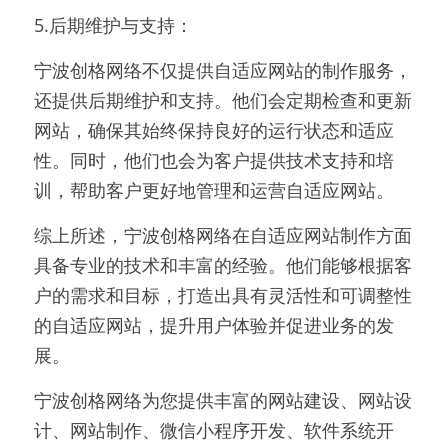
5.后期维护与支持：
宁波创格网络不仅提供自适应网站的制作服务，
还提供后期维护和支持。他们会定期检查和更新
网站，确保其始终保持良好的运行状态和适应
性。同时，他们也会为客户提供技术支持和培
训，帮助客户更好地管理和运营自适应网站。	
综上所述，宁波创格网络在自适应网站制作方面
具备专业的技术和丰富的经验。他们能够根据客
户的需求和目标，打造出具有灵活性和可调整性
的自适应网站，提升用户体验并促进业务的发
展。
宁波创格网络为您提供丰富的网站建设、网站设
计、网站制作、微信小程序开发、软件系统开