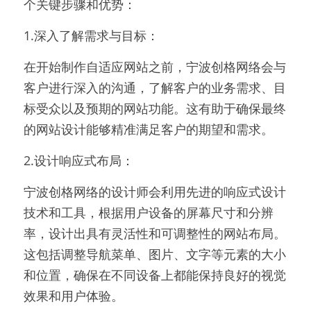
个关键步骤和优势：
1.深入了解需求与目标：
在开始制作自适应网站之前，宁波创格网络会与
客户进行深入的沟通，了解客户的业务需求、目
标受众以及预期的网站功能。这有助于确保最终
的网站设计能够精准满足客户的期望和需求。
2.设计响应式布局：
宁波创格网络的设计师会利用先进的响应式设计
技术和工具，根据用户设备的屏幕尺寸和分辨
率，设计出具有灵活性和可调整性的网站布局。
这包括调整导航菜单、图片、文字等元素的大小
和位置，确保在不同设备上都能保持良好的视觉
效果和用户体验。