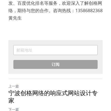
发、百度优化排名等服务，欢迎深入了解创格网
络，期待与您的合作。咨询热线：13586882368 
黄先生
订阅
上一篇
宁波创格网络的响应式网站设计专
家
下一篇