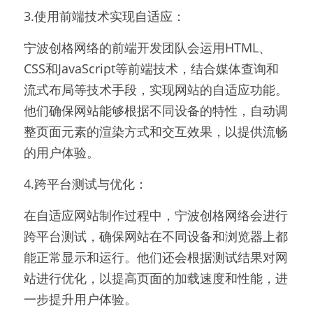
3.使用前端技术实现自适应：
宁波创格网络的前端开发团队会运用HTML、
CSS和JavaScript等前端技术，结合媒体查询和
流式布局等技术手段，实现网站的自适应功能。
他们确保网站能够根据不同设备的特性，自动调
整页面元素的渲染方式和交互效果，以提供流畅
的用户体验。
4.跨平台测试与优化：
在自适应网站制作过程中，宁波创格网络会进行
跨平台测试，确保网站在不同设备和浏览器上都
能正常显示和运行。他们还会根据测试结果对网
站进行优化，以提高页面的加载速度和性能，进
一步提升用户体验。